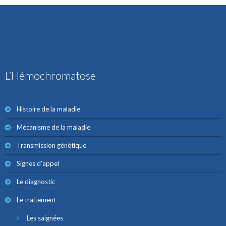
L’Hémochromatose
Histoire de la maladie
Mécanisme de la maladie
Transmission génétique
Signes d’appel
Le diagnostic
Le traitement
Les saignées