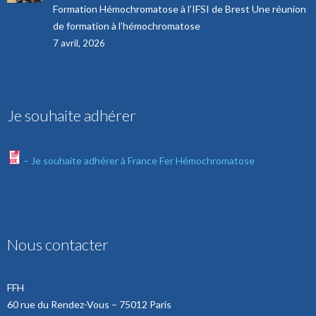
Formation Hémochromatose à l’IFSI de Brest Une réunion
de formation à l’hémochromatose
7 avril, 2026
Je souhaite adhérer
– Je souhaite adhérer à France Fer Hémochromatose
Nous contacter
FFH
60 rue du Rendez-Vous – 75012 Paris