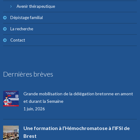
Avenir thérapeutique
Dépistage familial
La recherche
Contact
Dernières brèves
Grande mobilisation de la délégation bretonne en amont
et durant la Semaine
1 juin, 2026
Une formation à l’Hémochromatose à l’IFSI de
Brest