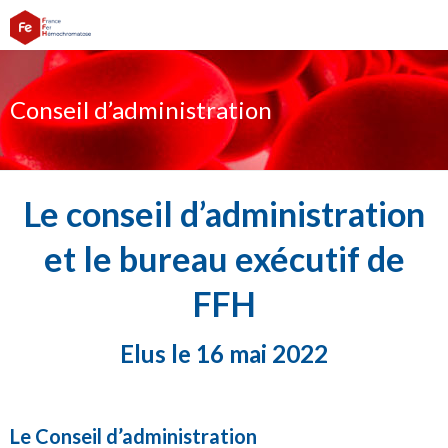
Conseil d’administration
Le conseil d’administration
et le bureau exécutif de
FFH
Elus le 16 mai 2022
Le Conseil d’administration