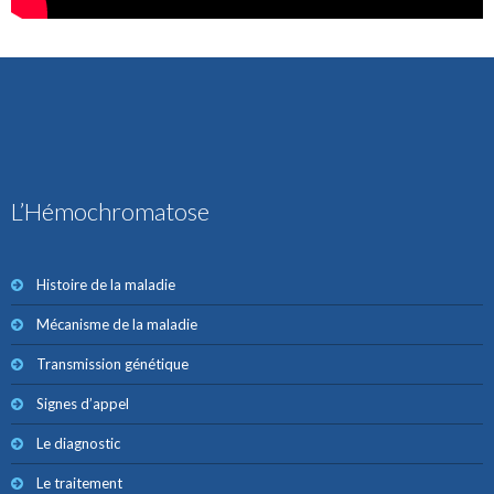
L’Hémochromatose
Histoire de la maladie
Mécanisme de la maladie
Transmission génétique
Signes d’appel
Le diagnostic
Le traitement