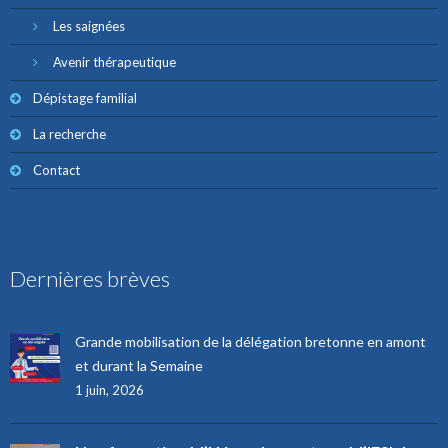
Les saignées
Avenir thérapeutique
Dépistage familial
La recherche
Contact
Dernières brèves
Grande mobilisation de la délégation bretonne en amont
et durant la Semaine
1 juin, 2026