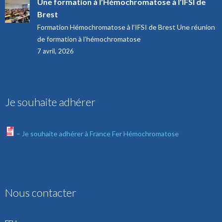
Une formation à l’Hémochromatose à l’IFSI de
Brest
Formation Hémochromatose à l’IFSI de Brest Une réunion
de formation à l’hémochromatose
7 avril, 2026
Je souhaite adhérer
– Je souhaite adhérer à France Fer Hémochromatose
Nous contacter