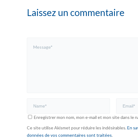
Laissez un commentaire
Enregistrer mon nom, mon e-mail et mon site dans le 
Ce site utilise Akismet pour réduire les indésirables.
En sa
données de vos commentaires sont traitées
.