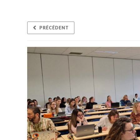
PRÉCÉDENT