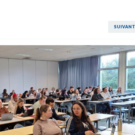
SUIVAN