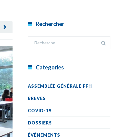
Rechercher
T
Categories
ASSEMBLÉE GÉNÉRALE FFH
BRÈVES
COVID-19
DOSSIERS
ÉVÉNEMENTS