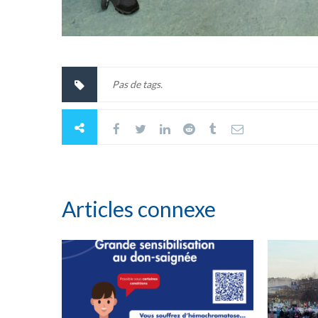
Pas de tags.
Articles connexe