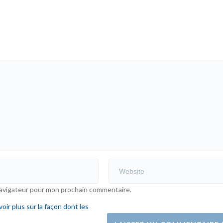
navigateur pour mon prochain commentaire.
voir plus sur la façon dont les