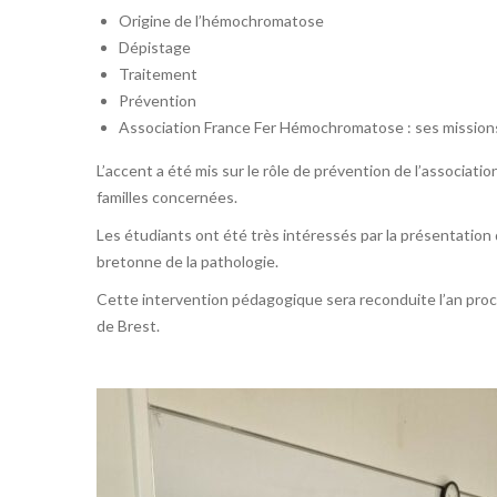
Origine de l’hémochromatose
Dépistage
Traitement
Prévention
Association France Fer Hémochromatose : ses mission
L’accent a été mis sur le rôle de prévention de l’associat
familles concernées.
Les étudiants ont été très intéressés par la présentation 
bretonne de la pathologie.
Cette intervention pédagogique sera reconduite l’an proc
de Brest.