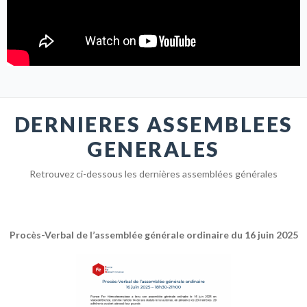
DERNIERES ASSEMBLEES
GENERALES
Retrouvez ci-dessous les dernières assemblées générales
Procès-Verbal de l’assemblée générale ordinaire du 16 juin 2025