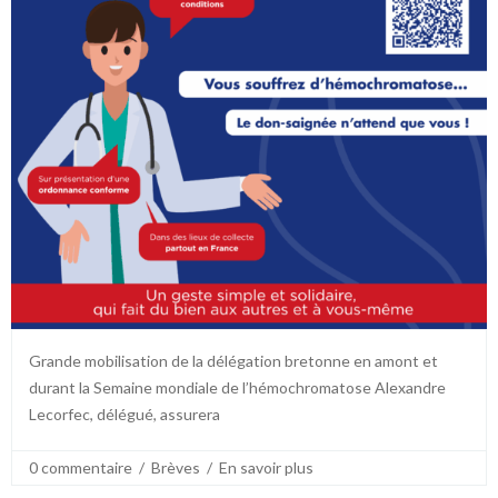
Grande mobilisation de la délégation bretonne en amont et
durant la Semaine mondiale de l’hémochromatose Alexandre
Lecorfec, délégué, assurera
0 commentaire
  /  
Brèves
  /  
En savoir plus