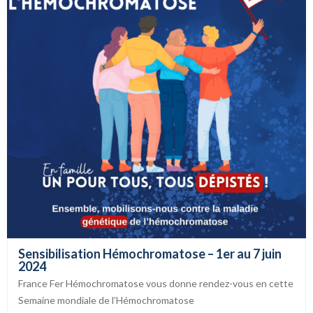
Sensibilisation Hémochromatose – 1er au 7 juin
2024
France Fer Hémochromatose vous donne rendez-vous en cette
Semaine mondiale de l’Hémochromatose