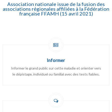
Association nationale issue de la fusion des
associations régionales affiliées à la Fédération
française FFAMH (15 avril 2021)
Informer
Informer le grand public sur cette maladie et orienter vers
le dépistage, individuel ou familial avec des tests fiables.