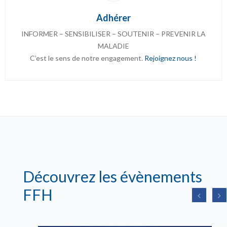
Adhérer
INFORMER – SENSIBILISER – SOUTENIR – PREVENIR LA
MALADIE
C’est le sens de notre engagement.
Rejoignez nous !
Découvrez les évènements
FFH