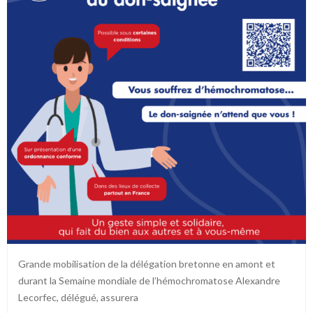
Grande mobilisation de la délégation bretonne en amont et
durant la Semaine mondiale de l’hémochromatose Alexandre
Lecorfec, délégué, assurera