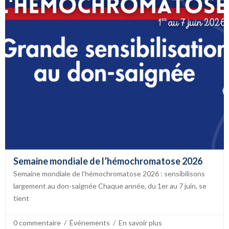
Semaine mondiale de l’hémochromatose 2026
Semaine mondiale de l’hémochromatose 2026 : sensibilisons
largement au don-saignée Chaque année, du 1er au 7 juin, se
tient