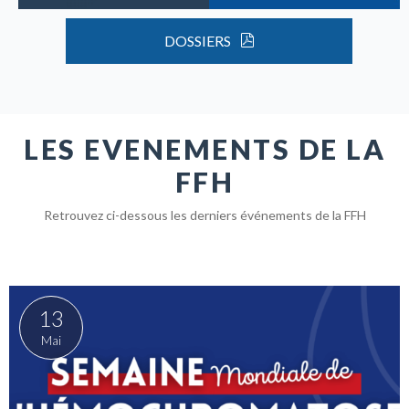
DOSSIERS
LES EVENEMENTS DE LA
FFH
Retrouvez ci-dessous les derniers événements de la FFH
13
Mai