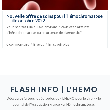
Nouvelle offre de soins pour l’Hémochromatose
– Lille octobre 2022
Vous habitez Lille ou ses environs ? Vous êtes atteints
d’hémochromatose ou en attente de diagnostic ?
0 commentaire
  /  
Brèves
  /  
En savoir plus
FLASH INFO | L'HEMO
Découvrez ici tous les épisodes de « L’HEMO pour le dire » – le
Journal de l’Association France Fer Hémochromatose.