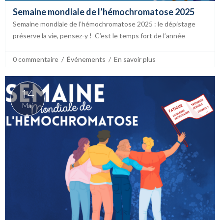
Semaine mondiale de l’hémochromatose 2025
Semaine mondiale de l’hémochromatose 2025 : le dépistage
préserve la vie, pensez-y ! C’est le temps fort de l’année
0 commentaire
  /  
Événements
  /  
En savoir plus
14
Mai