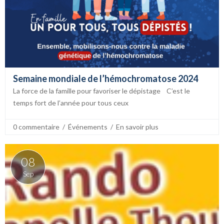
Semaine mondiale de l’hémochromatose 2024
La force de la famille pour favoriser le dépistage C’est le
temps fort de l’année pour tous ceux
0 commentaire
  /  
Événements
  /  
En savoir plus
08
Sep