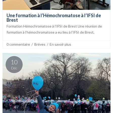
Une formation à l’Hémochromatose à l’IFSI de
Brest
Formation Hémochromatose à l’IFSI de Brest Une réunion de
formation à l’hémochromatose a eu lieu à l’IFSI de Brest,
0 commentaire
  /  
Brèves
  /  
En savoir plus
10
Déc