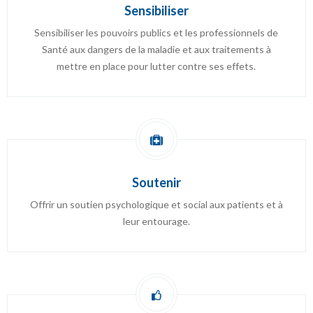
Sensibiliser
Sensibiliser les pouvoirs publics et les professionnels de
Santé aux dangers de la maladie et aux traitements à
mettre en place pour lutter contre ses effets.
Soutenir
Offrir un soutien psychologique et social aux patients et à
leur entourage.