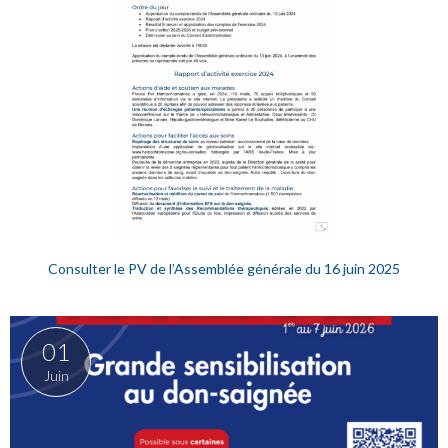
Consulter le PV de l’Assemblée générale du 16 juin 2025
01
Juin