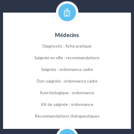
Médecins
Diagnostic : fiche pratique
Saignée en ville : recommandations
Saignée : ordonnance cadre
Don-saignée : ordonnance cadre
Suivi biologique : ordonnance
Kit de saignée : ordonnance
Recommandations thérapeutiques