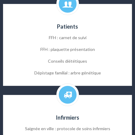
Patients
FFH : carnet de suivi
FFH : plaquette présentation
Conseils diététiques
Dépistage familial : arbre génétique
Infirmiers
Saignée en ville : protocole de soins infirmiers